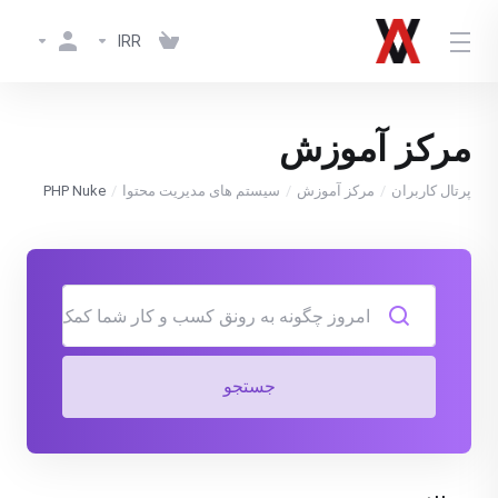
IRR
مرکز آموزش
پرتال کاربران
مرکز آموزش
سیستم های مدیریت محتوا
PHP Nuke
جستجو