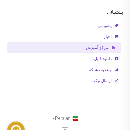
پشتیبانی
پشتیبانی
اخبار
مرکز آموزش
دانلود فایل
وضعیت شبکه
ارسال تیکت
Persian