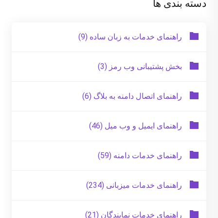
دسته بندی ها
راهنمای خدمات به زبان ساده (9)
بخش پشتیبانی وب رمز (3)
راهنمای اتصال دامنه به بلاگ (6)
راهنمای ایمیل و وب میل (46)
راهنمای خدمات دامنه (59)
راهنمای خدمات میزبانی (234)
راهنمای خدمات نمایندگان (21)