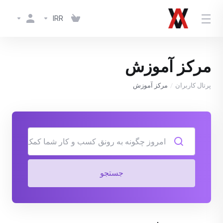
IRR
مرکز آموزش
پرتال کاربران
مرکز آموزش
جستجو