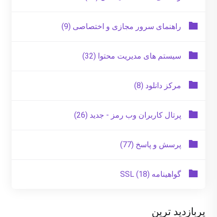
راهنمای سرور مجازی و اختصاصی (9)
سیستم های مدیریت محتوا (32)
مرکز دانلود (8)
پرتال کاربران وب رمز - جدید (26)
پرسش و پاسخ (77)
گواهینامه SSL (18)
پربازدید ترین