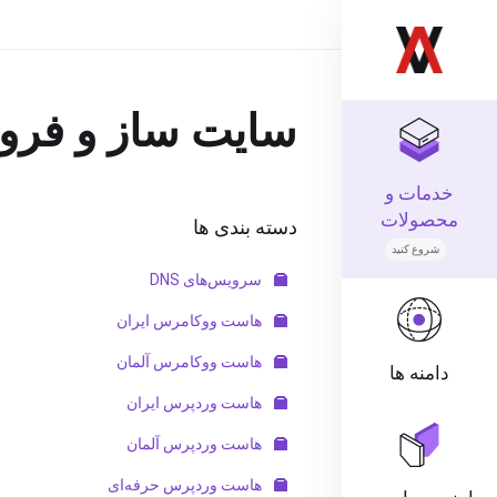
سایت ساز و فرو
خدمات و
محصولات
دسته بندی ها
شروع کنید
سرویس‌های DNS
هاست ووکامرس ایران
هاست ووکامرس آلمان
دامنه ها
هاست وردپرس ایران
هاست وردپرس آلمان
هاست وردپرس حرفه‌ای