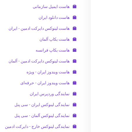
هاست ایمیل سازمانی
هاست دانلود ایران
هاست لینوکس دایرکت ادمین - ایران
هاست بکاپ آلمان
هاست بکاپ فرانسه
هاست لینوکس دایرکت ادمین - آلمان
هاست ویندوز ایران - ویژه
هاست ویندوز ایران - حرفه‌ای
نمایندگی وردپرس ایران
نمایندگی لینوکس ایران - سی پنل
نمایندگی لینوکس آلمان - سی پنل
نمایندگی لینوکس خارج - دایرکت ادمین