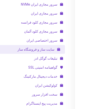
سرور مجازی ایران NVMe
سرور مجازی ایران
سرور مجازی کلود فرانسه
سرور مجازی کلود آلمان
سرور اختصاصی ایران
سایت ساز و فروشگاه ساز
تبلیغات گوگل ادز
گواهینامه امنیتی SSL
خدمات دیجیتال مارکتینگ
کولوکیشن ایران
سخت افزار سرور
مدیریت پیج اینستاگرام