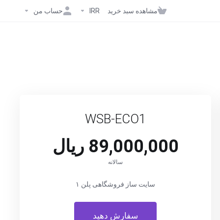
مشاهده سبد خرید
IRR
حساب من
WSB-ECO1
89,000,000 ریال
سالانه
سایت ساز فروشگاهی پلن ۱
سفارش دهید