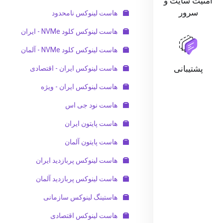
امنیت سایت و
سرور
هاست لینوکس نامحدود
هاست لینوکس کلود NVMe - ایران
هاست لینوکس کلود NVMe - آلمان
پشتیبانی
هاست لینوکس ایران - اقتصادی
هاست لینوکس ایران - ویژه
هاست نود جی اس
هاست پایتون ایران
هاست پایتون آلمان
هاست لینوکس پربازدید ایران
هاست لینوکس پربازدید آلمان
هاستینگ لینوکس سازمانی
هاست لینوکس اقتصادی