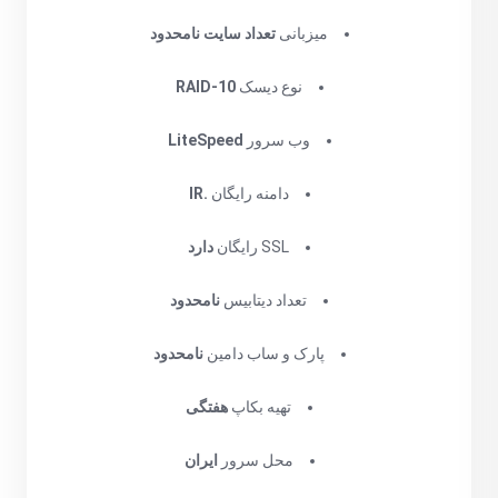
میزبانی
تعداد سایت نامحدود
نوع دیسک
RAID-10
وب سرور
LiteSpeed
دامنه رایگان
.IR
SSL رایگان
دارد
تعداد دیتابیس
نامحدود
پارک و ساب دامین
نامحدود
تهیه بکاپ
هفتگی
محل سرور
ایران