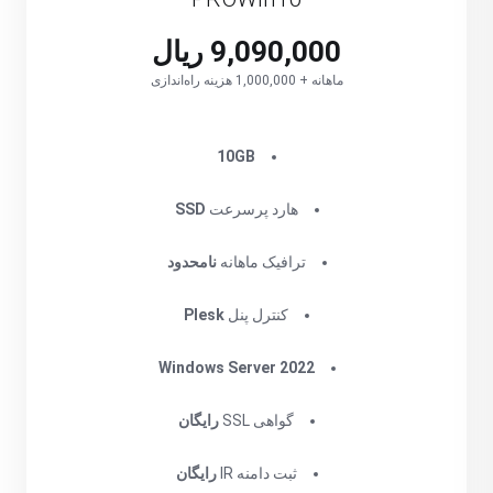
9,090,000 ریال
ماهانه + 1,000,000 هزینه راه‌اندازی
‌10GB
هارد پرسرعت
SSD
ترافیک ماهانه
نامحدود
کنترل پنل
Plesk
Windows Server 2022
گواهی SSL
رایگان
ثبت دامنه IR
رایگان