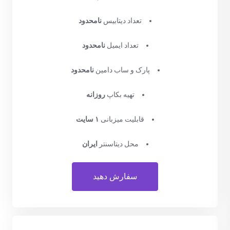
تعداد دیتابیس
نامحدود
تعداد ایمیل
نامحدود
پارک و ساب دامین
نامحدود
تهیه بکاپ
روزانه
قابلیت میزبانی
۱ سایت
محل دیتاسنتر
ایران
سفارش دهید