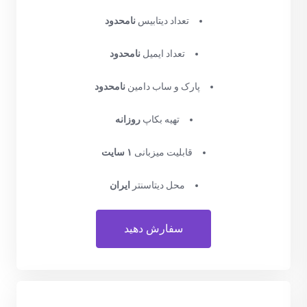
تعداد دیتابیس
نامحدود
تعداد ایمیل
نامحدود
پارک و ساب دامین
نامحدود
تهیه بکاپ
روزانه
قابلیت میزبانی
۱ سایت
محل دیتاسنتر
ایران
سفارش دهید