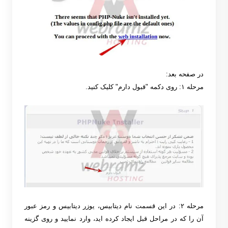
در صفحه بعد
:
مرحله ۱
:
روی دکمه
"
قبول دارم
"
کلیک کنید
.
مرحله ۲
:
در این قسمت نام دیتابیس، یوزر دیتابیس و رمز عبور
آن را که در مراحل قبل ایجاد کرده اید، وارد نمایید و روی گزینه