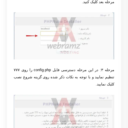
مرحله بعد کلیک کنید
.
مرحله ۳
:
در این مرحله دسترسی فایل
config.php
را روی ۷۷۷
تنظیم نمایید و با توجه به نکات ذکر شده روی گزینه شروع نصب
کلیک نمایید
.