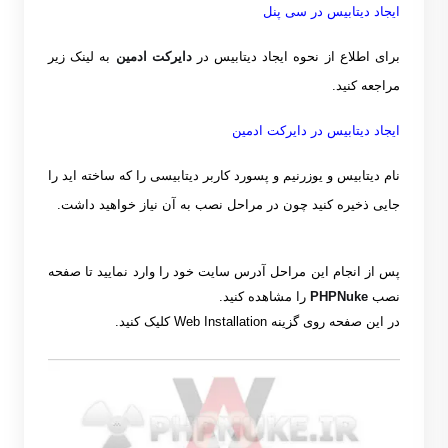
ایجاد دیتابیس در سی پنل
برای اطلاع از نحوه ایجاد دیتابیس در
دایرکت ادمین
به لینک زیر
مراجعه کنید
.
ایجاد دیتابیس در دایرکت ادمین
نام دیتابیس و یوزرنیم و پسورد کاربر دیتابیسی را که ساخته اید را
جایی ذخیره کنید چون در مراحل نصب به آن نیاز خواهید داشت
.
پس از انجام این مراحل آدرس سایت خود را وارد نمایید تا صفحه
نصب
PHPNuke
را مشاهده کنید
.
در این صفحه روی گزینه
Web Installation
کلیک کنید
.