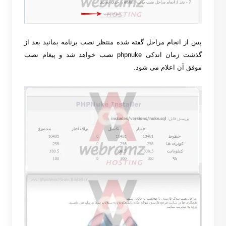
پس از انجام مراحل گفته شده منتظر نصب برنامه بمانید بعد از
گذشت زمان اندکی
phpnuke
نصب خواهد شد و پیغام نصب
موفق آن اعلام می شود
.