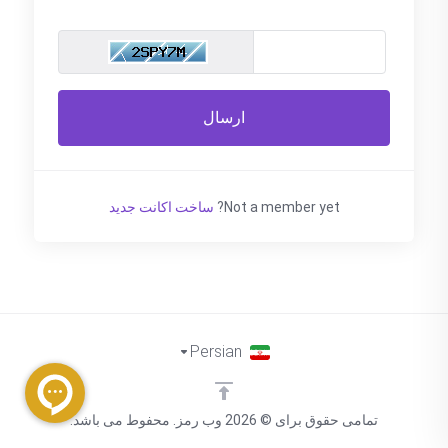
ارسال
Not a member yet?
ساخت اکانت جدید
Persian
تمامی حقوق برای © 2026 وب رمز. محفوط می باشد.