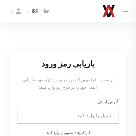
IRR
بازیابی رمز ورود
در صورت فراموش کردن رمز وروردتان، جهت بازیابی
ایمیل خود را در فرم زیر وارد کنید:
آدرس ایمیل
کاراکترهای تصویر را وارد کنید: