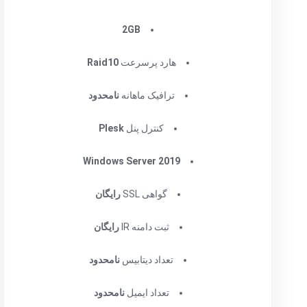
‌2GB
هارد پرسرعت
Raid10
ترافیک ماهانه
نامحدود
کنترل پنل
Plesk
Windows Server 2019
گواهی SSL
رایگان
ثبت دامنه IR
رایگان
تعداد دیتابیس
نامحدود
تعداد ایمیل
نامحدود