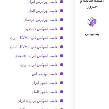
امنیت سایت و
هاست وردپرس ایران
سرور
هاست وردپرس آلمان
هاست وردپرس حرفه‌ای
هاست لینوکس نامحدود
پشتیبانی
هاست لینوکس کلود NVMe - ایران
هاست لینوکس کلود NVMe - آلمان
هاست لینوکس ایران - اقتصادی
هاست لینوکس ایران - ویژه
هاست نود جی اس
هاست پایتون ایران
هاست پایتون آلمان
هاست لینوکس پربازدید ایران