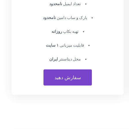
تعداد ایمیل
نامحدود
پارک و ساب دامین
نامحدود
تهیه بکاپ
روزانه
قابلیت میزبانی
۱ سایت
محل دیتاسنتر
ایران
سفارش دهید