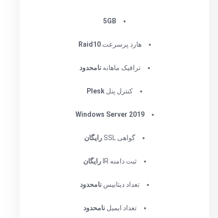
5GB
هارد پرسرعت
Raid10
ترافیک ماهانه
نامحدود
کنترل پنل
Plesk
Windows Server 2019
گواهی SSL
رایگان
ثبت دامنه IR
رایگان
تعداد دیتابیس
نامحدود
تعداد ایمیل
نامحدود