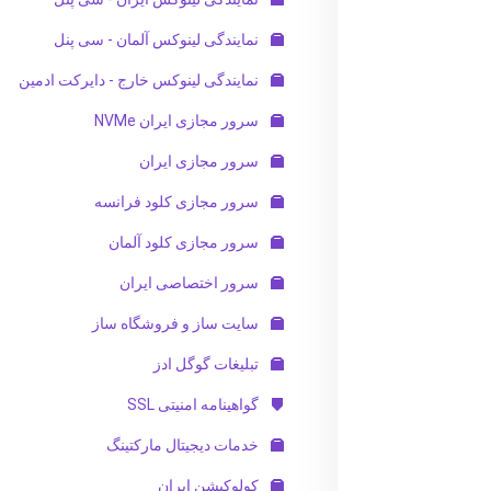
نمایندگی لینوکس آلمان - سی پنل
نمایندگی لینوکس خارج - دایرکت ادمین
سرور مجازی ایران NVMe
سرور مجازی ایران
سرور مجازی کلود فرانسه
سرور مجازی کلود آلمان
سرور اختصاصی ایران
سایت ساز و فروشگاه ساز
تبلیغات گوگل ادز
گواهینامه امنیتی SSL
خدمات دیجیتال مارکتینگ
کولوکیشن ایران