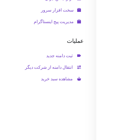
سخت افزار سرور
مدیریت پیج اینستاگرام
عملیات
ثبت دامنه جدید
انتقال دامنه از شرکت دیگر
مشاهده سبد خرید