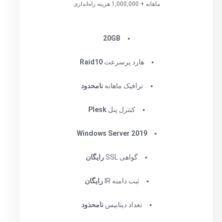
ماهانه + 1,000,000 هزینه راه‌اندازی
20GB
هارد پرسرعت
Raid10
ترافیک ماهانه
نامحدود
کنترل پنل
Plesk
Windows Server 2019
گواهی SSL
رایگان
ثبت دامنه IR
رایگان
تعداد دیتابیس
نامحدود