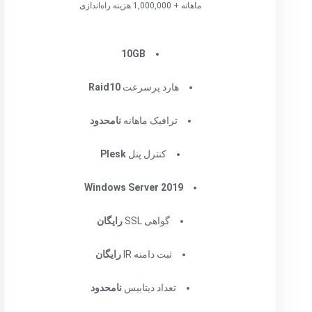
ماهانه + 1,000,000 هزینه راه‌اندازی
10GB
هارد پرسرعت
Raid10
ترافیک ماهانه
نامحدود
کنترل پنل
Plesk
Windows Server 2019
گواهی SSL
رایگان
ثبت دامنه IR
رایگان
تعداد دیتابیس
نامحدود