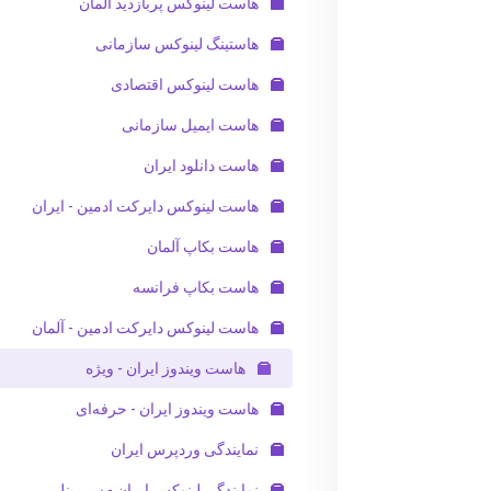
هاست لینوکس پربازدید آلمان
هاستینگ لینوکس سازمانی
هاست لینوکس اقتصادی
هاست ایمیل سازمانی
هاست دانلود ایران
هاست لینوکس دایرکت ادمین - ایران
هاست بکاپ آلمان
هاست بکاپ فرانسه
هاست لینوکس دایرکت ادمین - آلمان
هاست ویندوز ایران - ویژه
هاست ویندوز ایران - حرفه‌ای
نمایندگی وردپرس ایران
نمایندگی لینوکس ایران - سی پنل