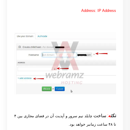
Address: IP Address
نکت
ه
:‌
ساخت
چایلد نیم سرور و آپدیت آن در فضای مجازی بین ۴
.
تا ۴۸ ساعت زمانبر خواهد بود