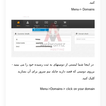
.
کنید
Menu-> Domains
در اینجا شما لیستی از دومینهای به ثبت رسیده خود را می بینید
-
برروی دومینی که قصد دارید چایلد نیم سرور برای آن بسازید
.
کلیک کنید
Menu->Domains-> click on your domain