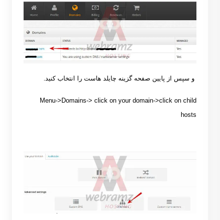
.
و سپس از پایین صفحه گزینه چایلد هاست را انتخاب کنید
Menu->Domains-> click on your domain->click on child
hosts