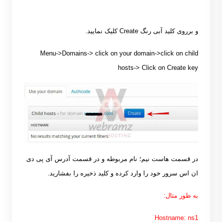
.
و برروی کلید آبی رنگ
Create
کلیک نمایید
Menu->Domains-> click on your domain->click on child
hosts-> Click on Create key
در قسمت هاست نیم؛ نام مربوطه و در قسمت آدرس آی پی دی
.
ان اس سرور خود را وارد کرده و کلید ذخیره را بفشارید
به طور مثال:
Hostname: ns1