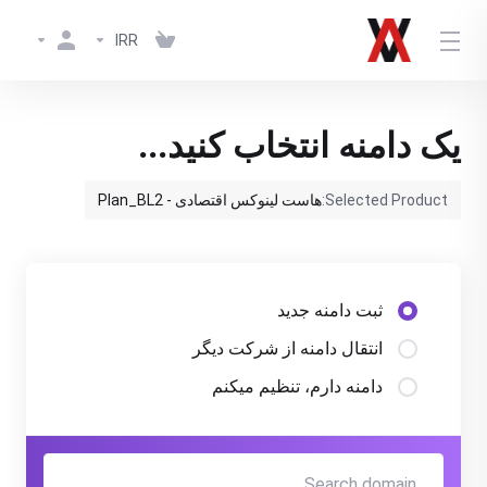
IRR
یک دامنه انتخاب کنید...
Selected Product:
هاست لینوکس اقتصادی - Plan_BL2
ثبت دامنه جدید
انتقال دامنه از شرکت دیگر
دامنه دارم، تنظیم میکنم