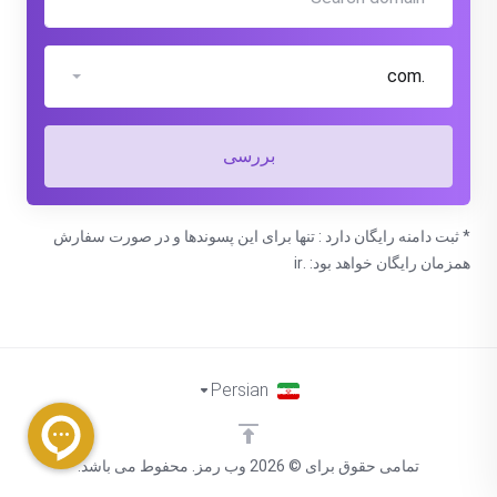
.com
بررسی
* ثبت دامنه رایگان دارد : تنها برای این پسوندها و در صورت سفارش
همزمان رایگان خواهد بود: .ir
Persian
تمامی حقوق برای © 2026 وب رمز. محفوط می باشد.