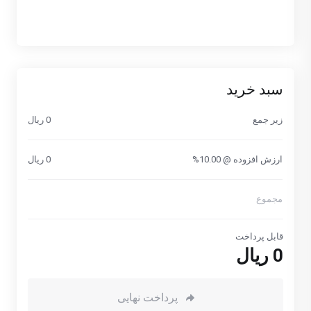
سبد خرید
زیر جمع
0 ریال
ارزش افزوده @ 10.00%
0 ریال
مجموع
قابل پرداخت
0 ریال
پرداخت نهایی