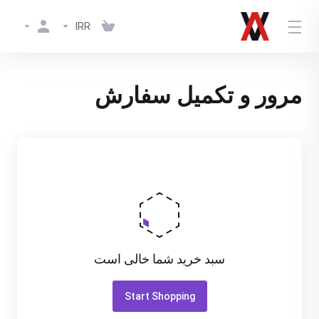
IRR
مرور و تکمیل سفارش
سبد خرید شما خالی است
Start Shopping