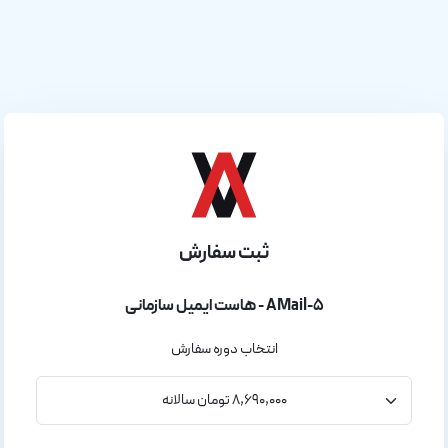
ثبت سفارش
هاست ایمیل سازمانی - AMail-5
انتخاب دوره سفارش