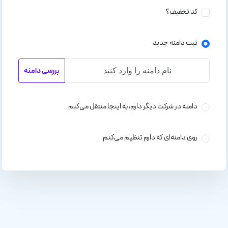
کد تخفیف؟
ثبت دامنه جدید
بررسی دامنه
دامنه در شرکت دیگر دارم، به اینجا منتقل می‌کنم
روی دامنه‌ای که دارم تنظیم می‌کنم