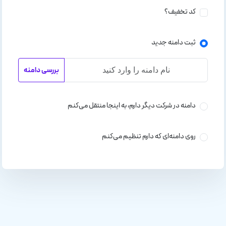
کد تخفیف؟
ثبت دامنه جدید
بررسی دامنه
دامنه در شرکت دیگر دارم، به اینجا منتقل می‌کنم
روی دامنه‌ای که دارم تنظیم می‌کنم