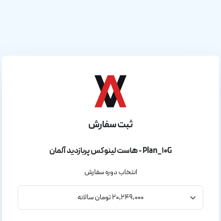
ثبت سفارش
هاست لینوکس پربازدید آلمان - Plan_10G
انتخاب دوره سفارش