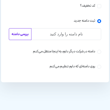
کد تخفیف؟
ثبت دامنه جدید
بررسی دامنه
دامنه در شرکت دیگر دارم، به اینجا منتقل می‌کنم
روی دامنه‌ای که دارم تنظیم می‌کنم