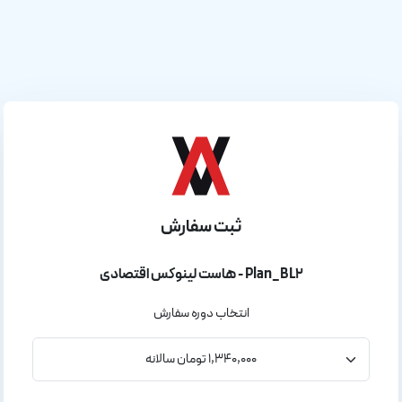
ثبت سفارش
هاست لینوکس اقتصادی - Plan_BL2
انتخاب دوره سفارش