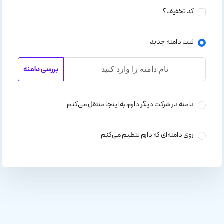
کد تخفیف؟
ثبت دامنه جدید
بررسی دامنه
دامنه در شرکت دیگر دارم، به اینجا منتقل می‌کنم
روی دامنه‌ای که دارم تنظیم می‌کنم