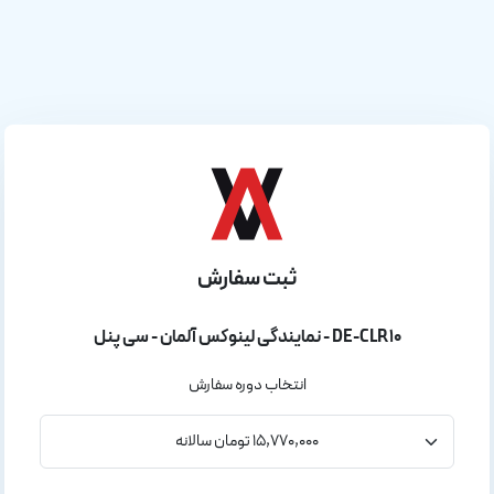
ثبت سفارش
نمایندگی لینوکس آلمان - سی پنل - DE-CLR10
انتخاب دوره سفارش