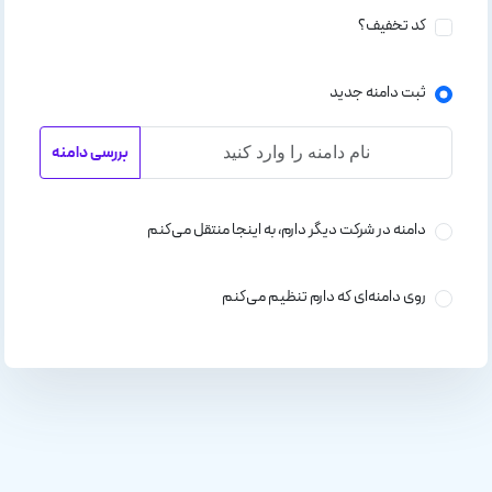
کد تخفیف؟
ثبت دامنه جدید
بررسی دامنه
دامنه در شرکت دیگر دارم، به اینجا منتقل می‌کنم
روی دامنه‌ای که دارم تنظیم می‌کنم