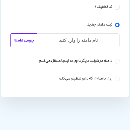
کد تخفیف؟
ثبت دامنه جدید
بررسی دامنه
دامنه در شرکت دیگر دارم، به اینجا منتقل می‌کنم
روی دامنه‌ای که دارم تنظیم می‌کنم