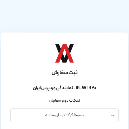
ثبت سفارش
نمایندگی وردپرس ایران - IR-WLR20
انتخاب دوره سفارش