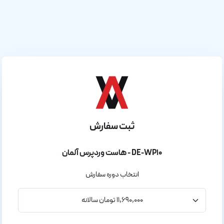
ثبت سفارش
هاست وردپرس آلمان - DE-WP10
انتخاب دوره سفارش