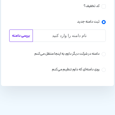
کد تخفیف؟
ثبت دامنه جدید
بررسی دامنه
دامنه در شرکت دیگر دارم، به اینجا منتقل می‌کنم
روی دامنه‌ای که دارم تنظیم می‌کنم