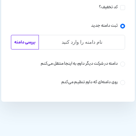
کد تخفیف؟
ثبت دامنه جدید
بررسی دامنه
دامنه در شرکت دیگر دارم، به اینجا منتقل می‌کنم
روی دامنه‌ای که دارم تنظیم می‌کنم