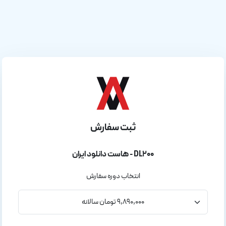
ثبت سفارش
هاست دانلود ایران - DL200
انتخاب دوره سفارش