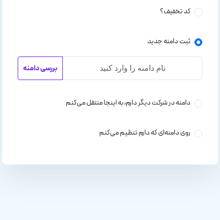
کد تخفیف؟
ثبت دامنه جدید
بررسی دامنه
دامنه در شرکت دیگر دارم، به اینجا منتقل می‌کنم
روی دامنه‌ای که دارم تنظیم می‌کنم