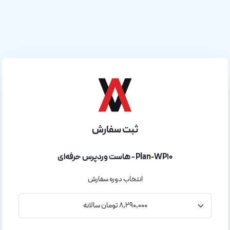
ثبت سفارش
هاست وردپرس حرفه‌ای - Plan-WP10
انتخاب دوره سفارش