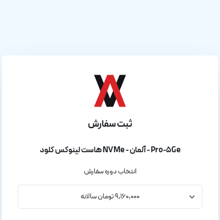
ثبت سفارش
هاست لینوکس کلود NVMe - آلمان - Pro-5Ge
انتخاب دوره سفارش