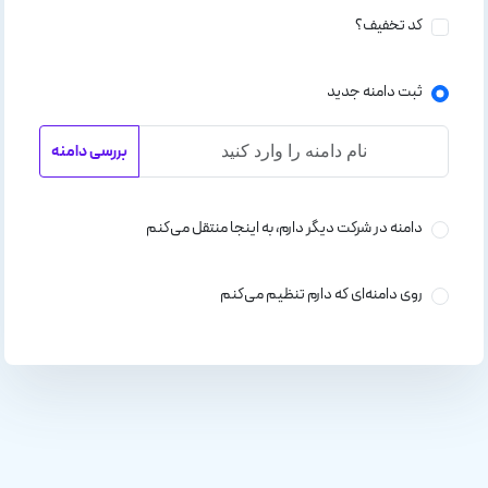
کد تخفیف؟
ثبت دامنه جدید
بررسی دامنه
دامنه در شرکت دیگر دارم، به اینجا منتقل می‌کنم
روی دامنه‌ای که دارم تنظیم می‌کنم