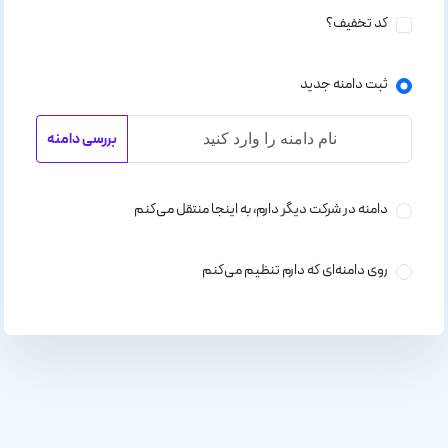
کد تخفیف؟
ثبت دامنه جدید
بررسی دامنه
دامنه در شرکت دیگر دارم، به اینجا منتقل می‌کنم
روی دامنه‌ای که دارم تنظیم می‌کنم