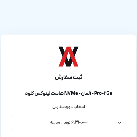
ثبت سفارش
هاست لینوکس کلود NVMe - آلمان - Pro-2Ge
انتخاب دوره سفارش