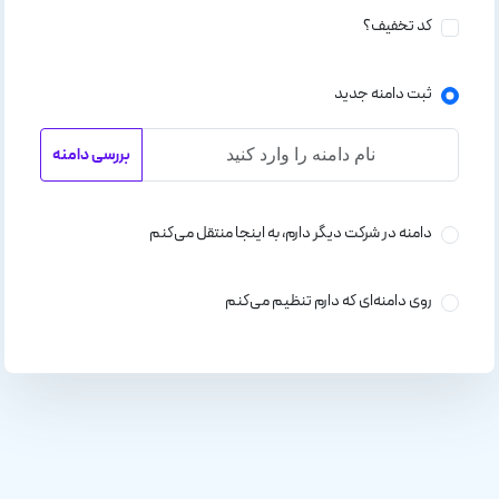
کد تخفیف؟
ثبت دامنه جدید
بررسی دامنه
دامنه در شرکت دیگر دارم، به اینجا منتقل می‌کنم
روی دامنه‌ای که دارم تنظیم می‌کنم