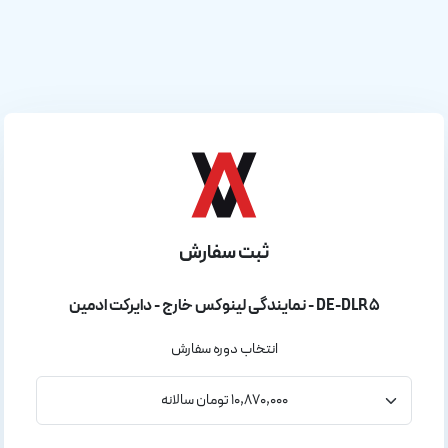
ثبت سفارش
نمایندگی لینوکس خارج - دایرکت ادمین - DE-DLR5
انتخاب دوره سفارش